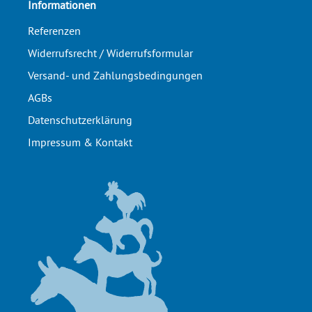
Informationen
Referenzen
Widerrufsrecht / Widerrufsformular
Versand- und Zahlungsbedingungen
AGBs
Datenschutzerklärung
Impressum & Kontakt