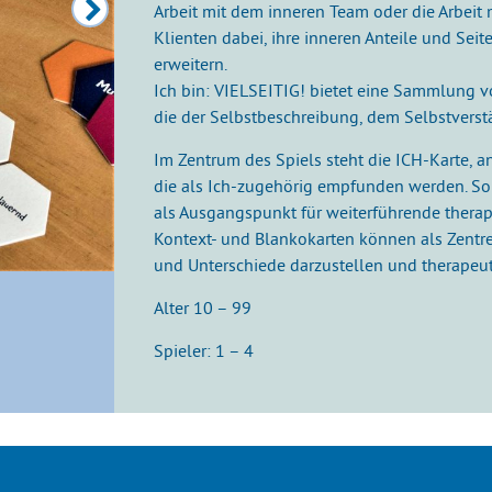
Arbeit mit dem inneren Team oder die Arbeit 
Klienten dabei, ihre inneren Anteile und Sei
erweitern.
Ich bin: VIELSEITIG! bietet eine Sammlung v
die der Selbstbeschreibung, dem Selbstverst
Im Zentrum des Spiels steht die ICH-Karte, 
die als Ich-zugehörig empfunden werden. So 
als Ausgangspunkt für weiterführende therap
Kontext- und Blankokarten können als Zentre
und Unterschiede darzustellen und therapeuti
Alter 10 – 99
Spieler: 1 – 4