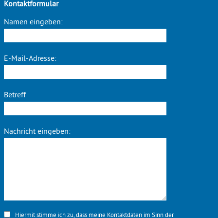
Kontaktformular
Namen eingeben:
E-Mail-Adresse:
Betreff
Nachricht eingeben:
Hiermit stimme ich zu, dass meine Kontaktdaten im Sinn der