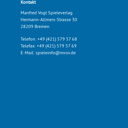
Kontakt
Manfred Vogt Spieleverlag
Hermann-Allmers-Strasse 30
28209 Bremen
Telefon:
+49 (421) 579 57 68
Telefax:
+49 (421) 579 57 69
E-Mail:
spieleinfo@mvsv.de