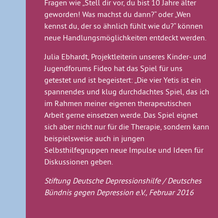
Fragen wie „Stell dir vor, du bist 10 Jahre älter
geworden! Was machst du dann?“ oder „Wen
kennst du, der so ähnlich fühlt wie du?“ können
neue Handlungsmöglichkeiten entdeckt werden.
Julia Ebhardt, Projektleiterin unseres Kinder- und
Jugendforums Fideo hat das Spiel für uns
getestet und ist begeistert: „Die vier Yetis ist ein
spannendes und klug durchdachtes Spiel, das ich
im Rahmen meiner eigenen therapeutischen
Arbeit gerne einsetzen werde. Das Spiel eignet
sich aber nicht nur für die Therapie, sondern kann
beispielsweise auch in jungen
Selbsthilfegruppen neue Impulse und Ideen für
Diskussionen geben.
Stiftung Deutsche Depressionshilfe / Deutsches
Bündnis gegen Depression e.V., Februar 2016