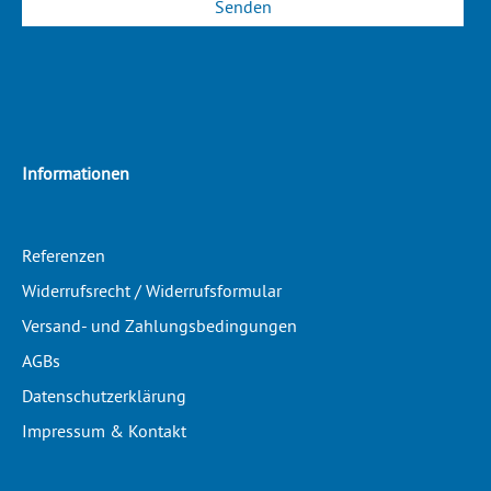
Informationen
Referenzen
Widerrufsrecht / Widerrufsformular
Versand- und Zahlungsbedingungen
AGBs
Datenschutzerklärung
Impressum & Kontakt