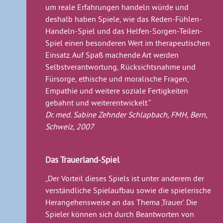
um reale Erfahrungen handeln würde und
deshalb haben Spiele, wie das Reden-Fühlen-
Handeln-Spiel und das Helfen-Sorgen-Teilen-
Spiel einen besonderen Wert im therapeutischen
Einsatz. Auf Spaß machende Art werden
Selbstverantwortung, Rücksichtsnahme und
Fürsorge, ethische und moralische Fragen,
Empathie und weitere soziale Fertigkeiten
gebahnt und weiterentwickelt.“
Dr. med. Sabine Zehnder Schlapbach, FMH, Bern,
Schweiz, 2007
Das Trauerland-Spiel
„Der Vorteil dieses Spiels ist unter anderem der
verständliche Spielaufbau sowie die spielerische
Herangehensweise an das Thema ‚Trauer’. Die
Spieler können sich durch Beantworten von