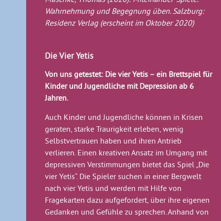
Wahrnehmung und Begegnung üben. Salzburg:
Residenz Verlag (erscheint im Oktober 2020)
Die Vier Yetis
Von uns getestet: Die vier Yetis – ein Brettspiel für
Kinder und Jugendliche mit Depression ab 6
Jahren.
Auch Kinder und Jugendliche können in Krisen
geraten, starke Traurigkeit erleben, wenig
Selbstvertrauen haben und ihren Antrieb
verlieren. Einen kreativen Ansatz im Umgang mit
depressiven Verstimmungen bietet das Spiel „Die
vier Yetis“. Die Spieler suchen in einer Bergwelt
nach vier Yetis und werden mit Hilfe von
Fragekarten dazu aufgefordert, über ihre eigenen
Gedanken und Gefühle zu sprechen. Anhand von