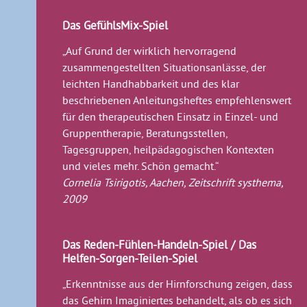
Das GefühlsMix-Spiel
„Auf Grund der wirklich hervorragend
zusammengestellten Situationsanlässe, der
leichten Handhabbarkeit und des klar
beschriebenen Anleitungsheftes empfehlenswert
für den therapeutischen Einsatz in Einzel- und
Gruppentherapie, Beratungsstellen,
Tagesgruppen, heilpädagogischen Kontexten
und vieles mehr. Schön gemacht.“
Cornelia Tsirigotis, Aachen, Zeitschrift systhema,
2009
Das Reden-Fühlen-Handeln-Spiel / Das
Helfen-Sorgen-Teilen-Spiel
„Erkenntnisse aus der Hirnforschung zeigen, dass
das Gehirn Imaginiertes behandelt, als ob es sich