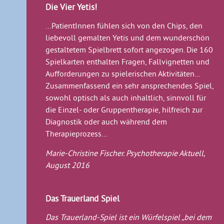
Die Vier Yetis!
…PatientInnen fühlen sich von den Chips, den
liebevoll gemalten Yetis und dem wunderschön
gestaltetem Spielbrett sofort angezogen. Die 160
Spielkarten enthalten Fragen, Fallvignetten und
Aufforderungen zu spielerischen Aktivitäten…
Zusammenfassend ein sehr ansprechendes Spiel,
sowohl optisch als auch inhaltlich, sinnvoll für
die Einzel- oder Gruppentherapie, hilfreich zur
Diagnostik oder auch während dem
Therapieprozess…
Marie-Christine Fischer. Psychotherapie Aktuell,
August 2016
Das Trauerland Spiel
Das Trauerland-Spiel ist ein Würfelspiel „bei dem