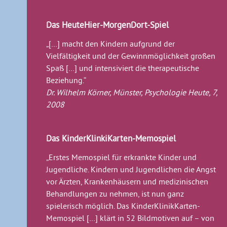
Das HeuteHier-MorgenDort-Spiel
„[…] macht den Kindern aufgrund der
Vielfältigkeit und der Gewinnmöglichkeit großen
Spaß […] und intensiviert die therapeutische
Beziehung.“
Dr. Wilhelm Körner, Münster, Psychologie Heute, 7,
2008
Das KinderKlinkiKarten-Memospiel
„Erstes Memospiel für erkrankte Kinder und
Jugendliche. Kindern und Jugendlichen die Angst
vor Ärzten, Krankenhäusern und medizinischen
Behandlungen zu nehmen, ist nun ganz
spielerisch möglich. Das KinderKlinikKarten-
Memospiel […] klärt in 52 Bildmotiven auf – von