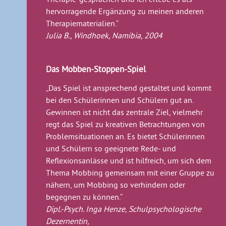
hervorragende Ergänzung zu meinen anderen
Therapiematerialien.“
Julia B., Windhoek, Namibia, 2004
Das Mobben-Stoppen-Spiel
„Das Spiel ist ansprechend gestaltet und kommt
bei den Schülerinnen und Schülern gut an.
Gewinnen ist nicht das zentrale Ziel, vielmehr
regt das Spiel zu kreativen Betrachtungen von
Problemsituationen an. Es bietet Schülerinnen
und Schülern so geeignete Rede- und
Reflexionsanlässe und ist hilfreich, um sich dem
Thema Mobbing gemeinsam mit einer Gruppe zu
nähern, um Mobbing so verhindern oder
begegnen zu können.“
Dipl.-Psych. Inga Henze, Schulpsychologische
Dezernentin,