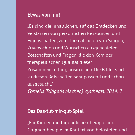
Etwas von mir!
„Es sind die inhaltlichen, auf das Entdecken und
Verstärken von persönlichen Ressourcen und
Eigenschaften, zum Thematisieren von Sorgen,
Zuversichten und Wünschen ausgerichteten
Botschaften und Fragen, die den Kern der
therapeutischen Qualität dieser
Zusammenstellung ausmachen. Die Bilder sind
zu diesen Botschaften sehr passend und schön
ausgesucht.“
Cornelia Tsirigotis (Aachen), systhema, 2014, 2
Das Das-tut-mir-gut-Spiel
„Für Kinder und Jugendlichentherapie und
Gruppentherapie im Kontext von belasteten und