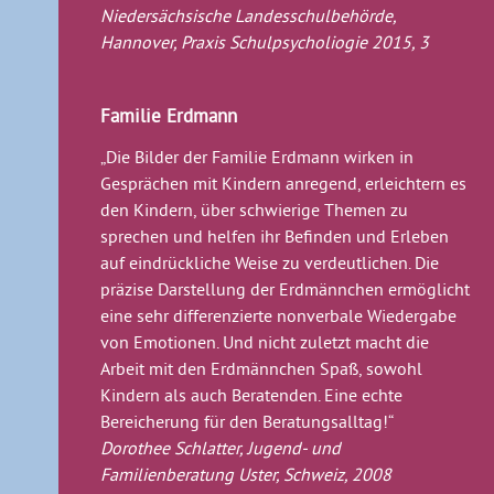
Niedersächsische Landesschulbehörde,
Hannover, Praxis Schulpsycholiogie 2015, 3
Familie Erdmann
„Die Bilder der Familie Erdmann wirken in
Gesprächen mit Kindern anregend, erleichtern es
den Kindern, über schwierige Themen zu
sprechen und helfen ihr Befinden und Erleben
auf eindrückliche Weise zu verdeutlichen. Die
präzise Darstellung der Erdmännchen ermöglicht
eine sehr differenzierte nonverbale Wiedergabe
von Emotionen. Und nicht zuletzt macht die
Arbeit mit den Erdmännchen Spaß, sowohl
Kindern als auch Beratenden. Eine echte
Bereicherung für den Beratungsalltag!“
Dorothee Schlatter, Jugend- und
Familienberatung Uster, Schweiz, 2008