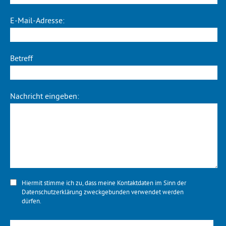
E-Mail-Adresse:
Betreff
Nachricht eingeben:
Hiermit stimme ich zu, dass meine Kontaktdaten im Sinn der
Datenschutzerklärung
zweckgebunden verwendet werden
dürfen.