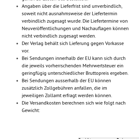
Angaben über die Lieferfrist sind unverbindlich,
soweit nicht ausnahmsweise der Liefertermin
verbindlich zugesagt wurde. Die Liefertermine von
Neuveröffentlichungen und Nachauflagen können
nicht verbindlich zugesagt werden.
Der Verlag behält sich Lieferung gegen Vorkasse
vor.
Bei Sendungen innerhalb der EU kann sich durch
die jeweils vorherrschenden Mehrwertsteuer ein
geringfügig unterschiedlicher Bruttopreis ergeben.
Bei Sendungen ausserhalb der EU können
zusätzlich Zollgebühren anfallen, die im
jeweiligen Zollamt erfragt werden können.
Die Versandkosten berechnen sich wie folgt nach
Gewicht: