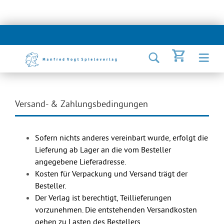
Versand- & Zahlungsbedingungen
Sofern nichts anderes vereinbart wurde, erfolgt die
Lieferung ab Lager an die vom Besteller
angegebene Lieferadresse.
Kosten für Verpackung und Versand trägt der
Besteller.
Der Verlag ist berechtigt, Teillieferungen
vorzunehmen. Die entstehenden Versandkosten
gehen zu Lasten des Bestellers.