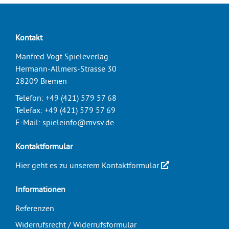
Kontakt
Manfred Vogt Spieleverlag
Hermann-Allmers-Strasse 30
28209 Bremen
Telefon:
+49 (421) 579 57 68
Telefax:
+49 (421) 579 57 69
E-Mail:
spieleinfo@mvsv.de
Kontaktformular
Hier geht es zu unserem Kontaktformular
Informationen
Referenzen
Widerrufsrecht / Widerrufsformular