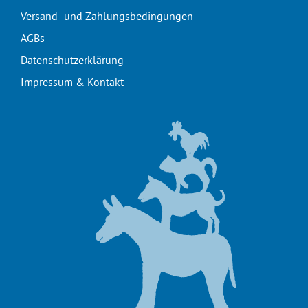
Versand- und Zahlungsbedingungen
AGBs
Datenschutzerklärung
Impressum & Kontakt