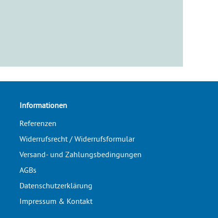
Informationen
Referenzen
Widerrufsrecht / Widerrufsformular
Versand- und Zahlungsbedingungen
AGBs
Datenschutzerklärung
Impressum & Kontakt