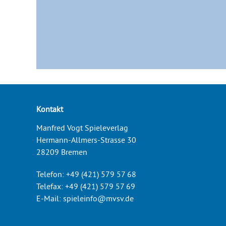
Kontakt
Manfred Vogt Spieleverlag
Hermann-Allmers-Strasse 30
28209 Bremen
Telefon:
+49 (421) 579 57 68
Telefax:
+49 (421) 579 57 69
E-Mail:
spieleinfo@mvsv.de