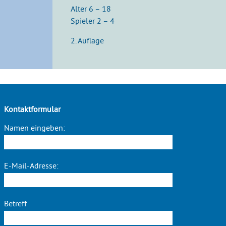
Alter 6 – 18
Spieler 2 – 4
2. Auflage
Kontaktformular
Namen eingeben:
E-Mail-Adresse:
Betreff