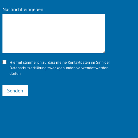
Nachricht eingeben:
Hiermit stimme ich zu, dass meine Kontaktdaten im Sinn der
Datenschutzerklärung
zweckgebunden verwendet werden
dürfen.