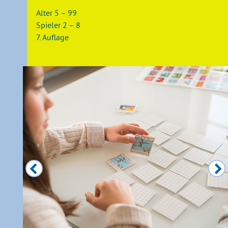
Alter 5 – 99
Spieler 2 – 8
7. Auflage