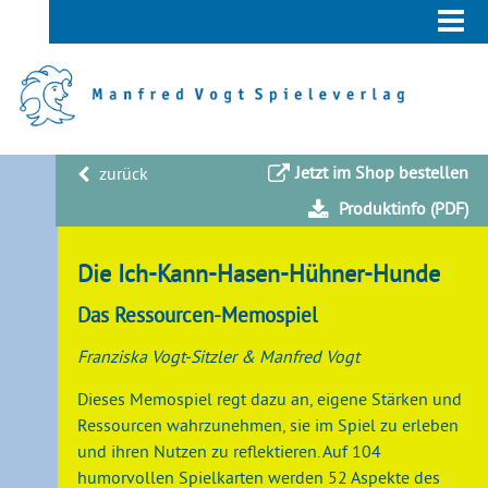
Jetzt im Shop bestellen
zurück
Produktinfo (PDF)
Die Ich-Kann-Hasen-Hühner-Hunde
Das Ressourcen-Memospiel
Franziska Vogt-Sitzler & Manfred Vogt
Dieses Memospiel regt dazu an, eigene Stärken und
Ressourcen wahrzunehmen, sie im Spiel zu erleben
und ihren Nutzen zu reflektieren. Auf 104
humorvollen Spielkarten werden 52 Aspekte des