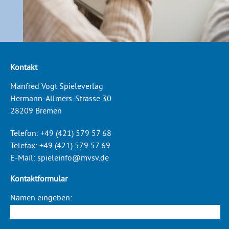
Kontakt
Manfred Vogt Spieleverlag
Hermann-Allmers-Strasse 30
28209 Bremen
Telefon:
+49 (421) 579 57 68
Telefax:
+49 (421) 579 57 69
E-Mail:
spieleinfo@mvsv.de
Kontaktformular
Namen eingeben: