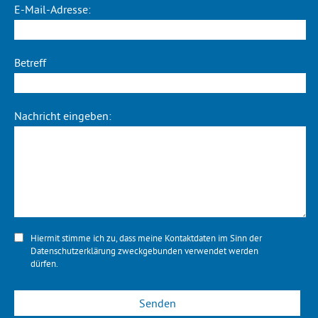
E-Mail-Adresse:
Betreff
Nachricht eingeben:
Hiermit stimme ich zu, dass meine Kontaktdaten im Sinn der
Datenschutzerklärung
zweckgebunden verwendet werden
dürfen.