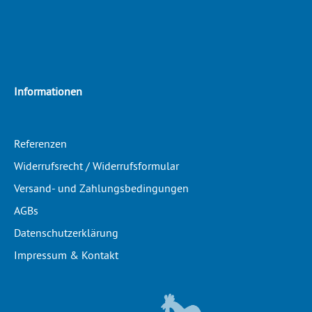
Informationen
Referenzen
Widerrufsrecht / Widerrufsformular
Versand- und Zahlungsbedingungen
AGBs
Datenschutzerklärung
Impressum & Kontakt