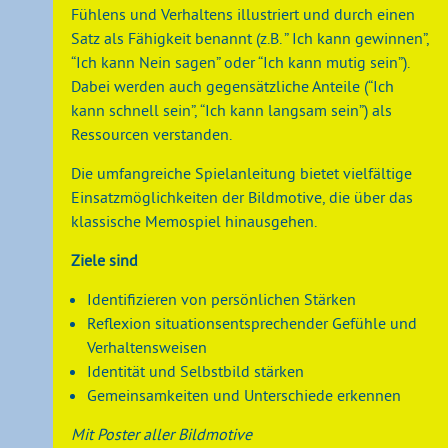
Fühlens und Verhaltens illustriert und durch einen
Satz als Fähigkeit benannt (z.B. ” Ich kann gewinnen”,
“Ich kann Nein sagen” oder “Ich kann mutig sein”).
Dabei werden auch gegensätzliche Anteile (“Ich
kann schnell sein”, “Ich kann langsam sein”) als
Ressourcen verstanden.
Die umfangreiche Spielanleitung bietet vielfältige
Einsatzmöglichkeiten der Bildmotive, die über das
klassische Memospiel hinausgehen.
Ziele sind
Identifizieren von persönlichen Stärken
Reflexion situationsentsprechender Gefühle und
Verhaltensweisen
Identität und Selbstbild stärken
Gemeinsamkeiten und Unterschiede erkennen
Mit Poster aller Bildmotive