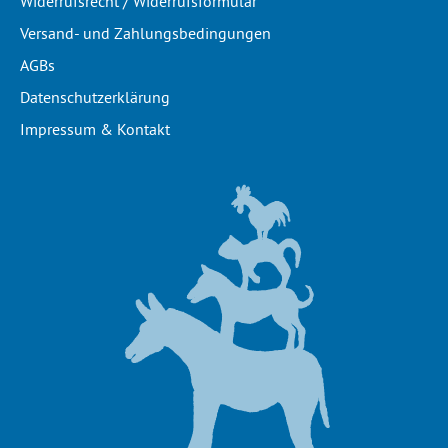
Widerrufsrecht / Widerrufsformular
Versand- und Zahlungsbedingungen
AGBs
Datenschutzerklärung
Impressum & Kontakt