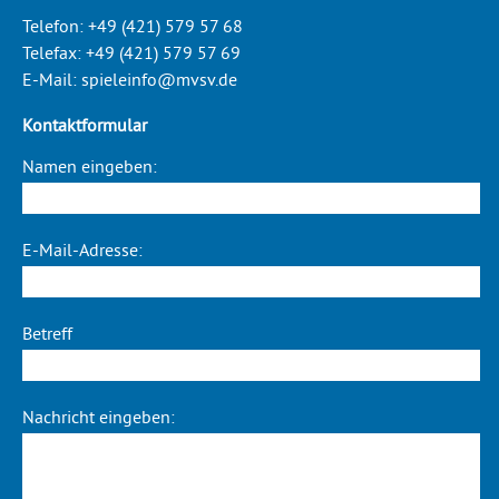
Telefon:
+49 (421) 579 57 68
Telefax:
+49 (421) 579 57 69
E-Mail:
spieleinfo@mvsv.de
Kontaktformular
Namen eingeben:
E-Mail-Adresse:
Betreff
Nachricht eingeben: