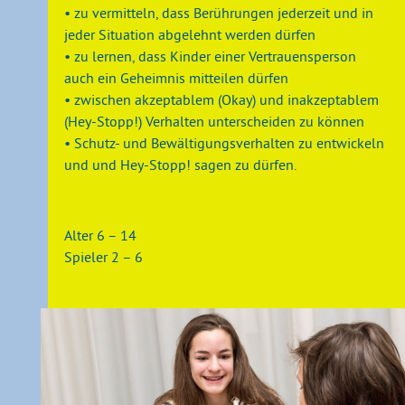
• zu vermitteln, dass Berührungen jederzeit und in
jeder Situation abgelehnt werden dürfen
• zu lernen, dass Kinder einer Vertrauensperson
auch ein Geheimnis mitteilen dürfen
• zwischen akzeptablem (Okay) und inakzeptablem
(Hey-Stopp!) Verhalten unterscheiden zu können
• Schutz- und Bewältigungsverhalten zu entwickeln
und und Hey-Stopp! sagen zu dürfen.
Alter 6 – 14
Spieler 2 – 6