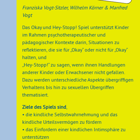
Franziska Vogt-Sitzler, Wilhelm Körner & Manfred
Vogt
Das Okay und Hey-Stopp! Spiel unterstützt Kinder
im Rahmen psychotherapeutischer und
pädagogischer Kontexte darin, Situationen zu
reflektieren, die sie für „Okay“ oder nicht für „Okay“
halten, und
„Hey-Stopp!“ zu sagen, wenn ihnen Handlungen
anderer Kinder oder Erwachsener nicht gefallen.
Dazu werden unterschiedliche Aspekte übergriffigen
Verhaltens bis hin zu sexuellen Übergriffen
thematisiert.
Ziele des Spiels sind
,
• die kindliche Selbstwahrnehmung und das
kindliche Urteilsvermögen zu fördern
• das Einfordern einer kindlichen Intimsphäre zu
unterstützen