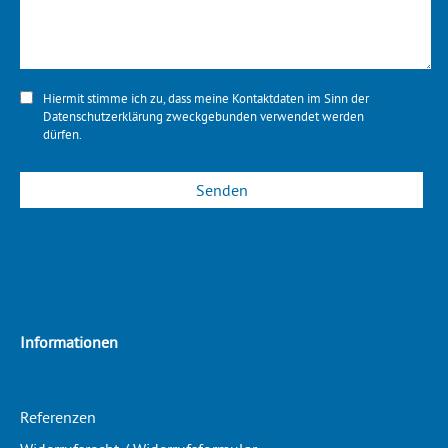
Hiermit stimme ich zu, dass meine Kontaktdaten im Sinn der
Datenschutzerklärung
zweckgebunden verwendet werden
dürfen.
Informationen
Referenzen