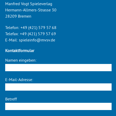
Manfred Vogt Spieleverlag
Hermann-Allmers-Strasse 30
28209 Bremen
Telefon:
+49 (421) 579 57 68
Telefax:
+49 (421) 579 57 69
E-Mail:
spieleinfo@mvsv.de
Kontaktformular
Namen eingeben:
E-Mail-Adresse:
Betreff