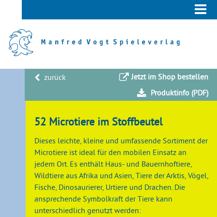
Jetzt im Shop bestellen
zurück
Produktinfo (PDF)
52 Microtiere im Stoffbeutel
Dieses leichte, kleine und umfassende Sortiment der
Microtiere ist ideal für den mobilen Einsatz an
jedem Ort. Es enthält Haus- und Bauernhoftiere,
Wildtiere aus Afrika und Asien, Tiere der Arktis, Vögel,
Fische, Dinosaurierer, Urtiere und Drachen. Die
ansprechende Symbolkraft der Tiere kann
unterschiedlich genutzt werden: