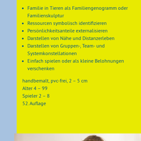
Familie in Tieren als Familiengenogramm oder
Familienskulptur
Ressourcen symbolisch identifizieren
Persönlichkeitsanteile externalisieren
Darstellen von Nähe und Distanzerleben
Darstellen von Gruppen-, Team- und
Systemkonstellationen
Einfach spielen oder als kleine Belohnungen
verschenken
handbemalt, pvc-frei, 2 – 5 cm
Alter 4 – 99
Spieler 2 – 8
52. Auflage