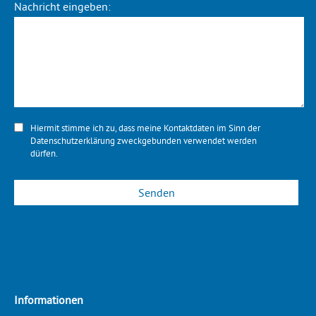
Nachricht eingeben:
Hiermit stimme ich zu, dass meine Kontaktdaten im Sinn der
Datenschutzerklärung
zweckgebunden verwendet werden
dürfen.
Informationen