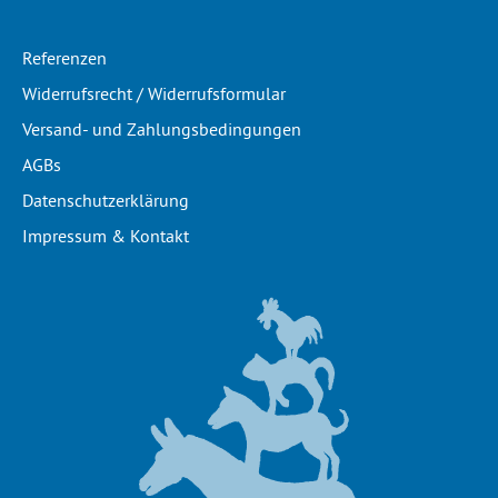
Referenzen
Widerrufsrecht / Widerrufsformular
Versand- und Zahlungsbedingungen
AGBs
Datenschutzerklärung
Impressum & Kontakt