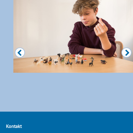
Kontakt