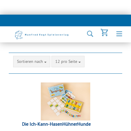
Sortieren nach
12 pro Seite
Die Ich-Kann-HasenHühnerHunde