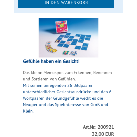
IN DEN WARENKORB
Gefühle haben ein Gesicht!
Das kleine Memospiel zum Erkennen, Benennen
und Sortieren von Gefühlen.
Mit seinen anregenden 26 Bildpaaren
unterschiedlicher Gesichtsausdrücke und den 6
Wortpaaren der Grundgefühle weckt es die
Neugier und das Spielinteresse von Groß und
Klein.
Art.Nr.: 200921
32,00 EUR