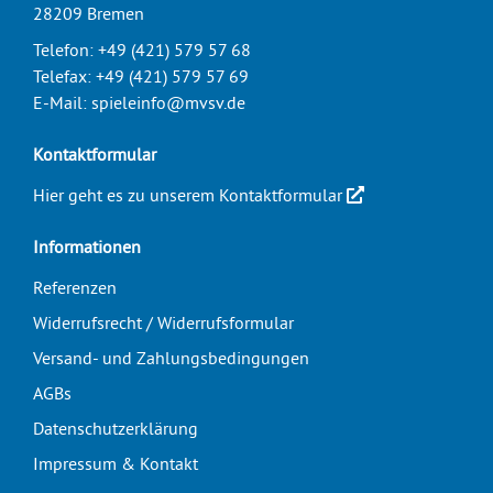
28209 Bremen
Telefon:
+49 (421) 579 57 68
Telefax:
+49 (421) 579 57 69
E-Mail:
spieleinfo@mvsv.de
Kontaktformular
Hier geht es zu unserem Kontaktformular
Informationen
Referenzen
Widerrufsrecht / Widerrufsformular
Versand- und Zahlungsbedingungen
AGBs
Datenschutzerklärung
Impressum & Kontakt