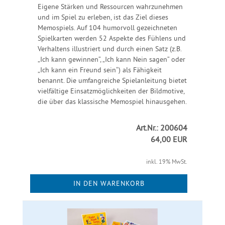
Eigene Stärken und Ressourcen wahrzunehmen
und im Spiel zu erleben, ist das Ziel dieses
Memospiels. Auf 104 humorvoll gezeichneten
Spielkarten werden 52 Aspekte des Fühlens und
Verhaltens illustriert und durch einen Satz (z.B.
„Ich kann gewinnen“, „Ich kann Nein sagen“ oder
„Ich kann ein Freund sein“) als Fähigkeit
benannt. Die umfangreiche Spielanleitung bietet
vielfältige Einsatzmöglichkeiten der Bildmotive,
die über das klassische Memospiel hinausgehen.
Art.Nr.: 200604
64,00 EUR
inkl. 19% MwSt.
IN DEN WARENKORB