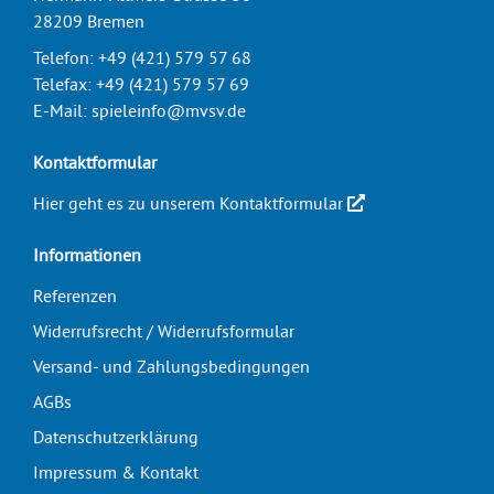
28209 Bremen
Telefon:
+49 (421) 579 57 68
Telefax:
+49 (421) 579 57 69
E-Mail:
spieleinfo@mvsv.de
Kontaktformular
Hier geht es zu unserem Kontaktformular
Informationen
Referenzen
Widerrufsrecht / Widerrufsformular
Versand- und Zahlungsbedingungen
AGBs
Datenschutzerklärung
Impressum & Kontakt