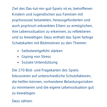
Ziel des Das-tut-mir-gut-Spiels ist es, betroffenen
Kindern und Jugendlichen aus Familien mit
psychosozial belasteten, herausgeforderten und
auch psychisch erkrankten Eltern zu ermöglichen,
ihre Lebenssituation zu erkennen, zu reflektieren
und zu bewältigen. Dazu enthält das Spiel farbige
Schatzkarten mit Bildmotiven zu den Themen:
Selbstwertgefühl stärken
Coping von Stress
Soziale Unterstützung
Die 270 Bild- und Fragekarten des Spiels
fokussieren auf unterschiedliche Schutzfaktoren,
die helfen können, vorhandene Belastungsrisiken
zu minimieren und die eigene Lebenssituation gut
zu bewältigen.
Dazu zählen: