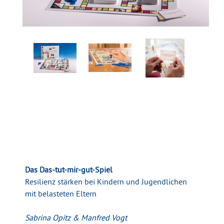
Das Das-tut-mir-gut-Spiel
Resilienz stärken bei Kindern und Jugendlichen
mit belasteten Eltern
Sabrina Opitz & Manfred Vogt